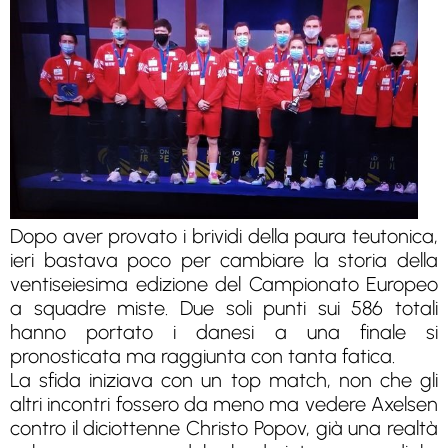
Dopo aver provato i brividi della paura teutonica,
ieri bastava poco per cambiare la storia della
ventiseiesima edizione del Campionato Europeo
a squadre miste. Due soli punti sui 586 totali
hanno portato i danesi a una finale si
pronosticata ma raggiunta con tanta fatica.
La sfida iniziava con un top match, non che gli
altri incontri fossero da meno ma vedere Axelsen
contro il diciottenne Christo Popov, già una realtà