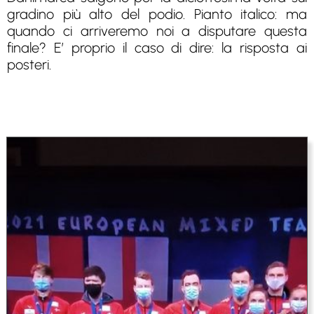
gradino più alto del podio. Pianto italico: ma
quando ci arriveremo noi a disputare questa
finale? E’ proprio il caso di dire: la risposta ai
posteri.