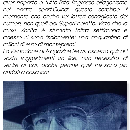
aver riaperto a tutte l’età l’ingresso all’agonismo
nel nostro sport.Quindi questo sarebbe il
momento che anche voi lettori consigliaste dei
numeri, non quelli del SuperEnalotto, visto che la
maxi vincita è sfumata l’altra settimana e
adesso ci sono “solamente” una cinquantina di
milioni di euro di montepremi.
La Redazione di Magazine News aspetta quindi i
vostri suggerimenti on line, non necessita di
venire al bar, anche perché quei tre sono già
andati a casa loro.