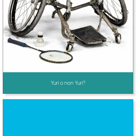
Yuri o non Yuri?