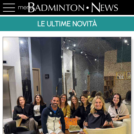
menu
LE ULTIME NOVITÀ