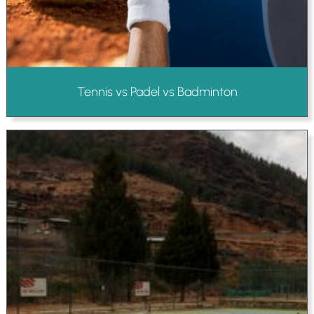
Tennis vs Padel vs Badminton