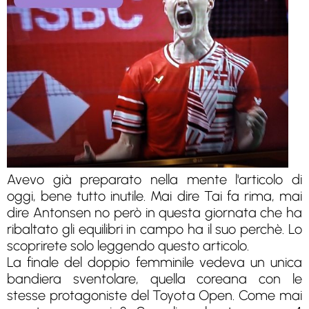
Avevo già preparato nella mente l'articolo di
oggi, bene tutto inutile. Mai dire Tai fa rima, mai
dire Antonsen no però in questa giornata che ha
ribaltato gli equilibri in campo ha il suo perchè. Lo
scoprirete solo leggendo questo articolo.
La finale del doppio femminile vedeva un unica
bandiera sventolare, quella coreana con le
stesse protagoniste del Toyota Open. Come mai