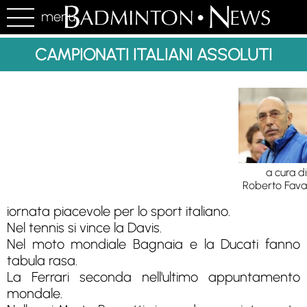
menu
CAMPIONATI ITALIANI ASSOLUTI
a cura di
Roberto Fava
iornata piacevole per lo sport italiano.
Nel tennis si vince la Davis.
Nel moto mondiale Bagnaia e la Ducati fanno
tabula rasa.
La Ferrari seconda nell'ultimo appuntamento
mondale.