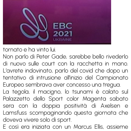
tornato e ha vinto lui.
Non parlo di Peter Gade, sarebbe bello rivederlo
di nuovo sulle court con la racchetta in mano.
L’avrete indovinato, parlo del covid che dopo un
tentativo di intrusione all’inizio del Campionato
Europeo sembrava aver concesso una tregua.
La tegola, il macigno, lo tsunami è calato sul
Palazzetto dello Sport color Magenta sabato
sera con la doppia positività di Axelsen e
Lamsfuss scompaginando questa giornata che
doveva vivere solo di sport.
E così era iniziata con un Marcus Ellis, assieme