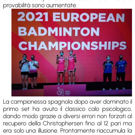
provabilità sono aumentate.
La campionessa spagnola dopo aver dominato il
primo set ha avuto il classico calo psicologico,
dando modo grazie a diversi errori non forzati al
recupero della Christophersen fino al 12 pari ma
era solo una illusione. Prontamente riaccumula la