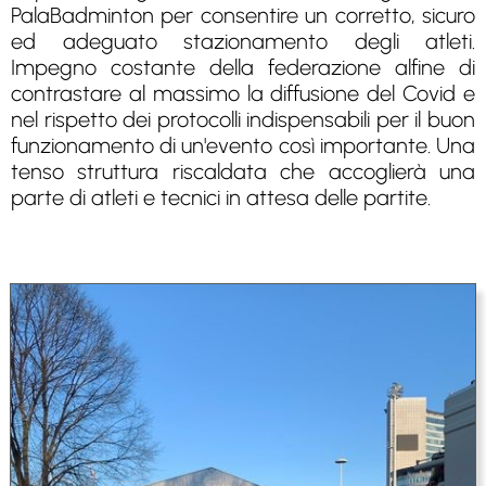
PalaBadminton per consentire un corretto, sicuro
ed adeguato stazionamento degli atleti.
Impegno costante della federazione alfine di
contrastare al massimo la diffusione del Covid e
nel rispetto dei protocolli indispensabili per il buon
funzionamento di un'evento così importante. Una
tenso struttura riscaldata che accoglierà una
parte di atleti e tecnici in attesa delle partite.