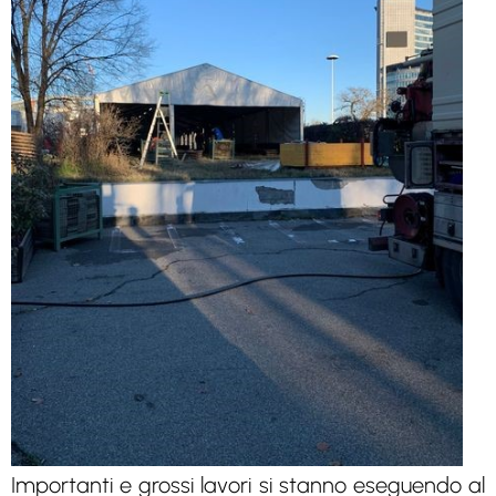
Importanti e grossi lavori si stanno eseguendo al