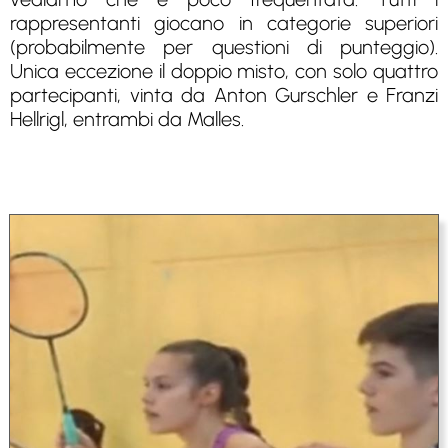
rappresentanti giocano in categorie superiori
(probabilmente per questioni di punteggio).
Unica eccezione il doppio misto, con solo quattro
partecipanti, vinta da Anton Gurschler e Franzi
Hellrigl, entrambi da Malles.