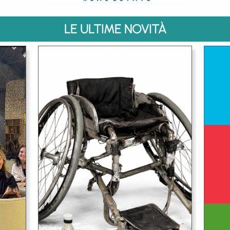
LE ULTIME NOVITÀ