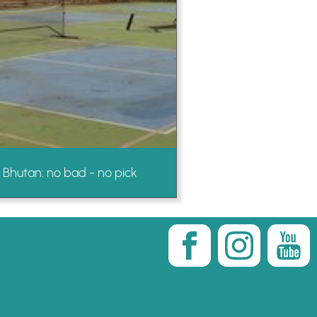
Bhutan: no bad - no pick