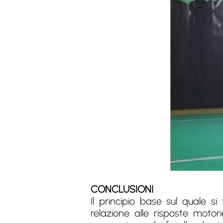
CONCLUSIONI
Il principio base sul quale s
relazione alle risposte motori