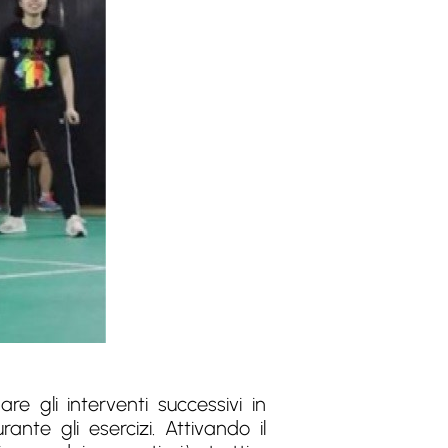
e gli interventi successivi in
ante gli esercizi. Attivando il