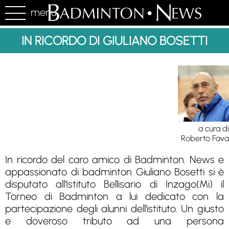
menu
IN RICORDO DI GIULIANO BOSETTI
a cura di
Roberto Fava
In ricordo del caro amico di Badminton. News e
appassionato di badminton Giuliano Bosetti si è
disputato all'Istituto Bellisario di Inzago(Mi) il
Torneo di Badminton a lui dedicato con la
partecipazione degli alunni dell'istituto. Un giusto
e doveroso tributo ad una persona