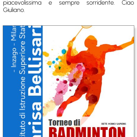
piacevolissima e sempre sorridente. Ciao
Giuliano.