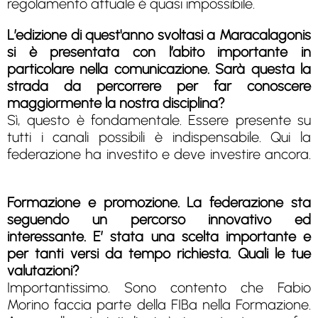
regolamento attuale è quasi impossibile.
L’edizione di quest'anno svoltasi a Maracalagonis
si è presentata con l’abito importante in
particolare nella comunicazione. Sarà questa la
strada da percorrere per far conoscere
maggiormente la nostra disciplina?
Sì, questo è fondamentale. Essere presente su
tutti i canali possibili è indispensabile. Qui la
federazione ha investito e deve investire ancora.
Formazione e promozione. La federazione sta
seguendo un percorso innovativo ed
interessante. E’ stata una scelta importante e
per tanti versi da tempo richiesta. Quali le tue
valutazioni?
Importantissimo. Sono contento che Fabio
Morino faccia parte della FIBa nella Formazione.