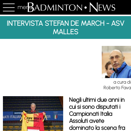
menu
INTERVISTA STEFAN DE MARCH - ASV
MALLES
a cura di
Roberto Fava
Negli ultimi due anni in
cui si sono disputati i
Campionati Italia
Assoluti avete
dominato la scena fra