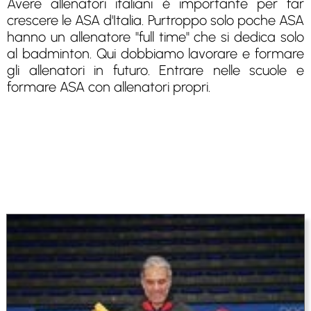
Avere allenatori italiani è importante per far
crescere le ASA d'Italia. Purtroppo solo poche ASA
hanno un allenatore "full time" che si dedica solo
al badminton. Qui dobbiamo lavorare e formare
gli allenatori in futuro. Entrare nelle scuole e
formare ASA con allenatori propri.