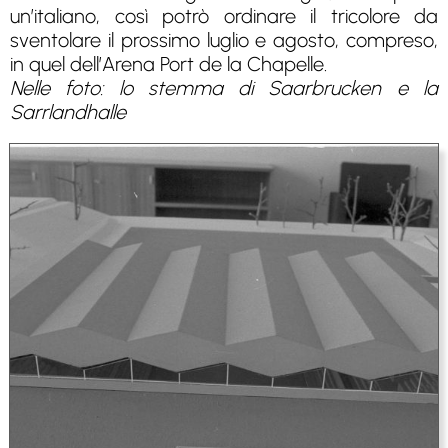
un’italiano, così potrò ordinare il tricolore da
sventolare il prossimo luglio e agosto, compreso,
in quel dell’Arena Port de la Chapelle.
Nelle foto: lo stemma di Saarbrucken e la
Sarrlandhalle