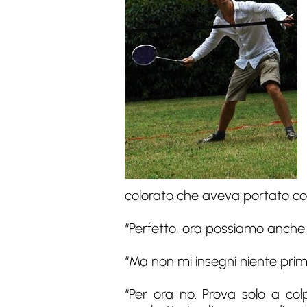
colorato che aveva portato co
“Perfetto, ora possiamo anche 
“Ma non mi insegni niente pri
“Per ora no. Prova solo a colp