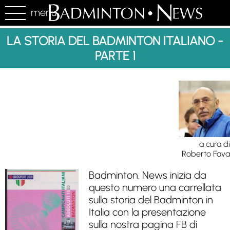
menu
LA STORIA DEL BADMINTON ITALIANO -
PARTE 1
a cura di
Roberto Fava
Badminton. News inizia da
questo numero una carrellata
sulla storia del Badminton in
Italia con la presentazione
sulla nostra pagina FB di