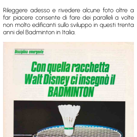
Rileggere adesso e rivedere alcune foto oltre a
far piacere consente di fare dei paralleli a volte
non molto edificanti sullo sviluppo in questi trenta
anni del Badminton in Italia.