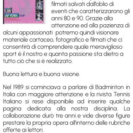
filmati salvati dall’oblio di
eventi che caratterizzarono gli
anni 80 e 90. Grazie alla
attenzione ed alla pazienza di
alcuni appassionati potremo quindi visionare
materiale cartaceo, fotografico e filmati che ci
consentirà di comprendere quale meraviglioso
sport è il nostro e quanta passione sta dietro a
tutto ciò che si è realizzato.
Buona lettura e buona visione.
Nel 1989 si cominciava a parlare di Badminton in
Italia con maggiore attenzione e la rivista Tennis
Italiano si rese disponibile ad inserire qualche
pagina dedicata alla nostra disciplina. La
collaborazione durò tre anni e vide diverse figure
prestare la propria opera all’interno delle rubriche
offerte ai lettori.