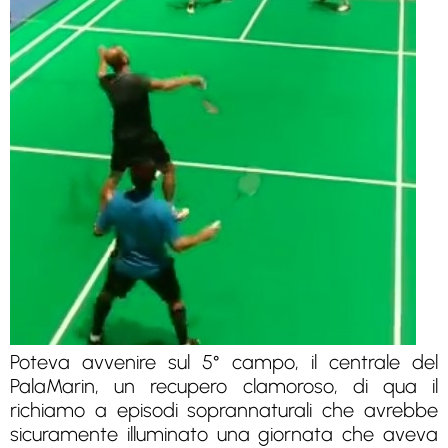
Poteva avvenire sul 5° campo, il centrale del
PalaMarin, un recupero clamoroso, di qua il
richiamo a episodi soprannaturali che avrebbe
sicuramente illuminato una giornata che aveva