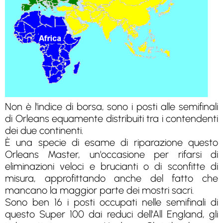
Non è l'indice di borsa, sono i posti alle semifinali
di Orleans equamente distribuiti tra i contendenti
dei due continenti.
È una specie di esame di riparazione questo
Orleans Master, un'occasione per rifarsi di
eliminazioni veloci e brucianti o di sconfitte di
misura, approfittando anche del fatto che
mancano la maggior parte dei mostri sacri.
Sono ben 16 i posti occupati nelle semifinali di
questo Super 100 dai reduci dell'All England, gli