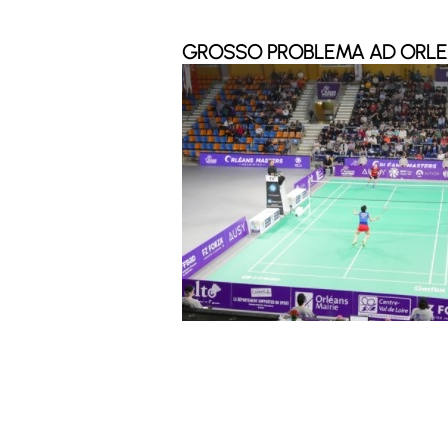
GROSSO PROBLEMA AD ORL