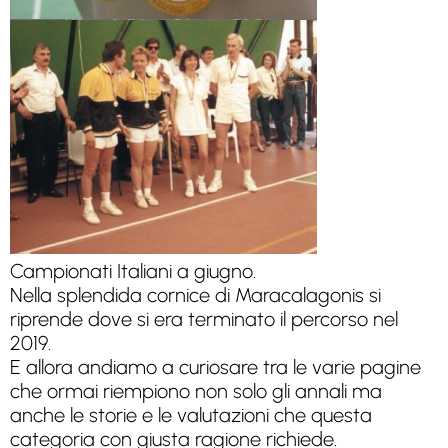
Campionati Italiani a giugno.
Nella splendida cornice di Maracalagonis si
riprende dove si era terminato il percorso nel
2019.
E allora andiamo a curiosare tra le varie pagine
che ormai riempiono non solo gli annali ma
anche le storie e le valutazioni che questa
categoria con giusta ragione richiede.