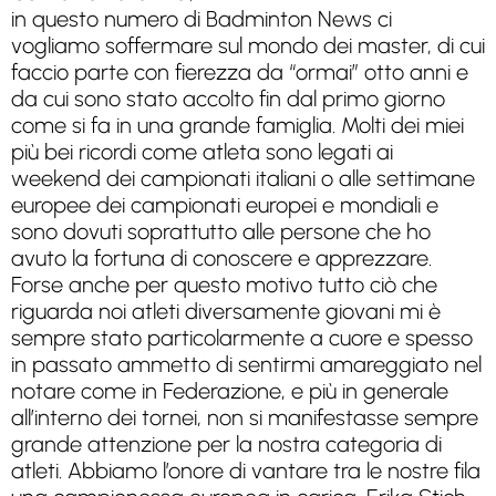
in questo numero di Badminton News ci
vogliamo soffermare sul mondo dei master, di cui
faccio parte con fierezza da “ormai” otto anni e
da cui sono stato accolto fin dal primo giorno
come si fa in una grande famiglia. Molti dei miei
più bei ricordi come atleta sono legati ai
weekend dei campionati italiani o alle settimane
europee dei campionati europei e mondiali e
sono dovuti soprattutto alle persone che ho
avuto la fortuna di conoscere e apprezzare.
Forse anche per questo motivo tutto ciò che
riguarda noi atleti diversamente giovani mi è
sempre stato particolarmente a cuore e spesso
in passato ammetto di sentirmi amareggiato nel
notare come in Federazione, e più in generale
all’interno dei tornei, non si manifestasse sempre
grande attenzione per la nostra categoria di
atleti. Abbiamo l’onore di vantare tra le nostre fila