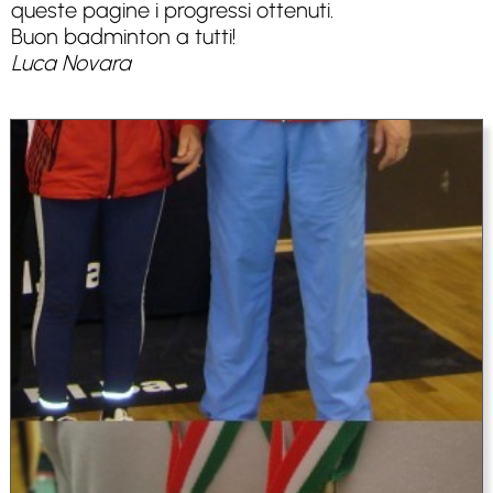
queste pagine i progressi ottenuti.
Buon badminton a tutti!
Luca Novara