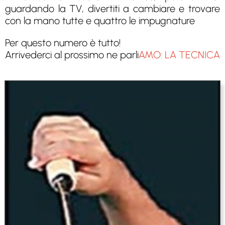
guardando la TV, divertiti a cambiare e trovare
con la mano tutte e quattro le impugnature
Per questo numero è tutto!
Arrivederci al prossimo ne parli
AMO: LA TECNICA