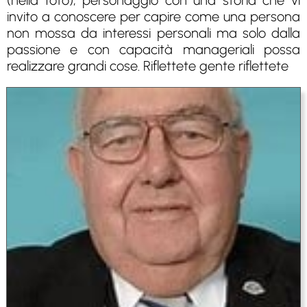
(nella foto), personaggio con una storia che vi
invito a conoscere per capire come una persona
non mossa da interessi personali ma solo dalla
passione e con capacità manageriali possa
realizzare grandi cose. Riflettete gente riflettete