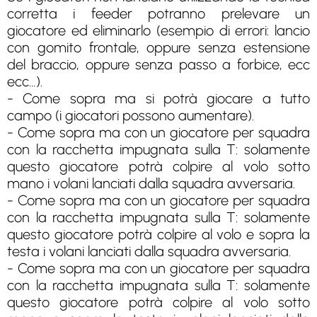
corretta i feeder potranno prelevare un
giocatore ed eliminarlo (esempio di errori: lancio
con gomito frontale, oppure senza estensione
del braccio, oppure senza passo a forbice, ecc
ecc…).
- Come sopra ma si potrà giocare a tutto
campo (i giocatori possono aumentare).
- Come sopra ma con un giocatore per squadra
con la racchetta impugnata sulla T: solamente
questo giocatore potrà colpire al volo sotto
mano i volani lanciati dalla squadra avversaria.
- Come sopra ma con un giocatore per squadra
con la racchetta impugnata sulla T: solamente
questo giocatore potrà colpire al volo e sopra la
testa i volani lanciati dalla squadra avversaria.
- Come sopra ma con un giocatore per squadra
con la racchetta impugnata sulla T: solamente
questo giocatore potrà colpire al volo sotto