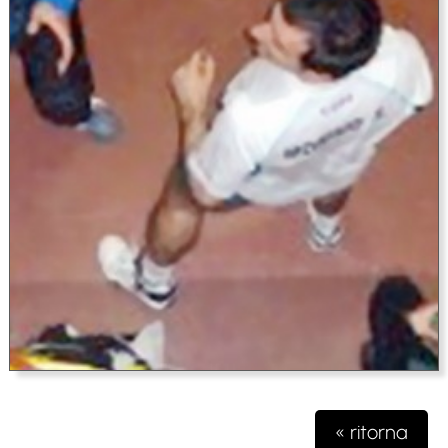
« ritorna