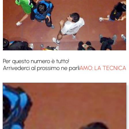
Per questo numero è tutto!
Arrivederci al prossimo ne parli
AMO: LA TECNICA