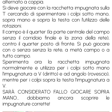
alternato a coppia.
Si deve giocare con la racchetta impugnata sulla
T cercando di sperimentare i colpi sotto mano,
sopra mano e sopra la testa con l’utilizzo delle
rotazioni.
Il campo è il quarter (la parte centrale del campo
senza il corridoio finale e la zona della rete),
contro il quarter posto di fronte. Si può giocare
con o senza senza la rete, a metà campo o a
tutto campo.
Sperimenta ora la racchetta impugnata
normalmente e utilizza per i colpi sotto mano
l’impugnatura a V (diritto) e ad angolo (rovescio),
mentre per i colpi sopra la testa l’impugnatura a
V.
SARÀ CONSIDERATO FALLO GIOCARE SOPRA
MANO… dobbiamo ancora scoprire le
impugnature corrette!