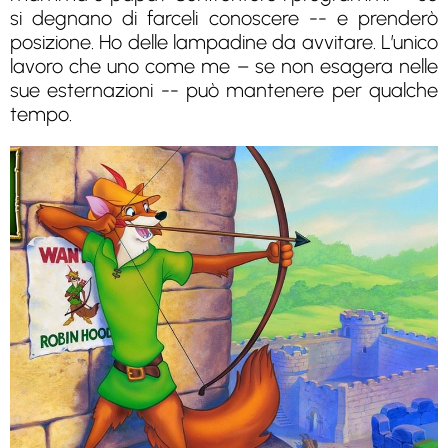
si degnano di farceli conoscere -- e prenderò
posizione. Ho delle lampadine da avvitare. L’unico
lavoro che uno come me – se non esagera nelle
sue esternazioni -- può mantenere per qualche
tempo.