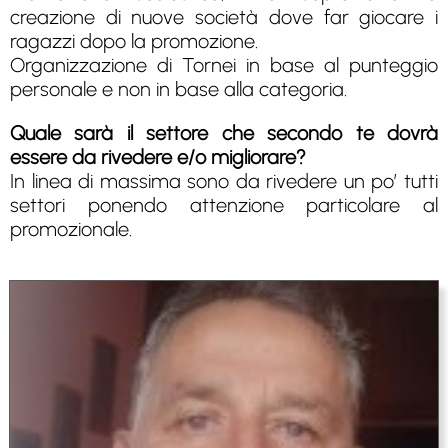
creazione di nuove società dove far giocare i
ragazzi dopo la promozione.
Organizzazione di Tornei in base al punteggio
personale e non in base alla categoria.
Quale sarà il settore che secondo te dovrà
essere da rivedere e/o migliorare?
In linea di massima sono da rivedere un po’ tutti
settori ponendo attenzione particolare al
promozionale.