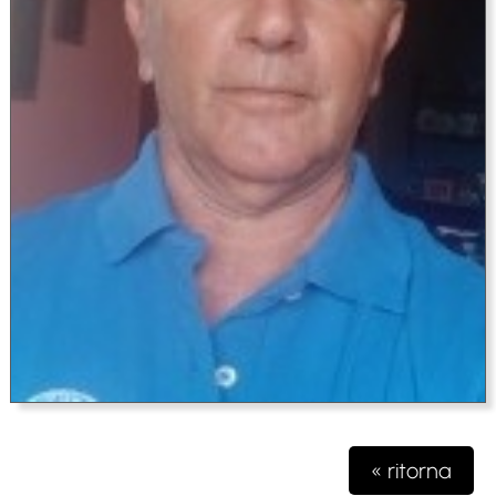
« ritorna