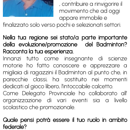
, contribuire a rinvigorire il
movimento che ad oggi
appare immobile e
finalizzato solo verso pochi e selezionati settori.
Nella tua regione sei stato/a parte importante
della evoluzione/promozione del Badminton?
Racconta la tua esperienza.
Innanzi tutto come insegnante di scienze
motorie ho fatto conoscere e apprezzare a
migliaia di ragazzini il Badminton al punto che, in
parecchie classi, ha sostituito nei momenti
dedicati al gioco libero, l’intoccabile calcetto.
Come Delegato Provinciale ho collaborato all’
organizzazione di vari eventi sia a livello
scolastico che promozionale.
Quale pensi potrà essere il tuo ruolo in ambito
federale?