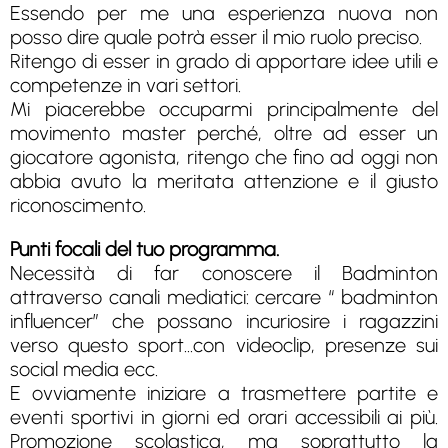
Essendo per me una esperienza nuova non
posso dire quale potrà esser il mio ruolo preciso.
Ritengo di esser in grado di apportare idee utili e
competenze in vari settori.
Mi piacerebbe occuparmi principalmente del
movimento master perché, oltre ad esser un
giocatore agonista, ritengo che fino ad oggi non
abbia avuto la meritata attenzione e il giusto
riconoscimento.
Punti focali del tuo programma.
Necessità di far conoscere il Badminton
attraverso canali mediatici: cercare “ badminton
influencer” che possano incuriosire i ragazzini
verso questo sport...con videoclip, presenze sui
social media ecc.
E ovviamente iniziare a trasmettere partite e
eventi sportivi in giorni ed orari accessibili ai più.
Promozione scolastica, ma soprattutto la