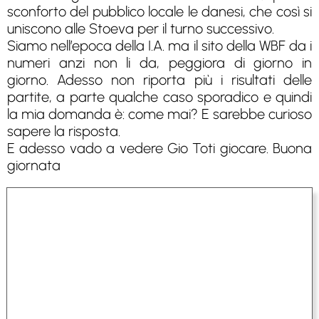
sconforto del pubblico locale le danesi, che così si
uniscono alle Stoeva per il turno successivo.
Siamo nell’epoca della I.A. ma il sito della WBF da i
numeri anzi non li da, peggiora di giorno in
giorno. Adesso non riporta più i risultati delle
partite, a parte qualche caso sporadico e quindi
la mia domanda è: come mai? E sarebbe curioso
sapere la risposta.
E adesso vado a vedere Gio Toti giocare. Buona
giornata