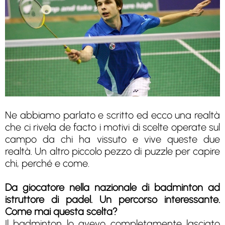
Ne abbiamo parlato e scritto ed ecco una realtà
che ci rivela de facto i motivi di scelte operate sul
campo da chi ha vissuto e vive queste due
realtà. Un altro piccolo pezzo di puzzle per capire
chi, perché e come.
Da giocatore nella nazionale di badminton ad
istruttore di padel. Un percorso interessante.
Come mai questa scelta?
Il badminton lo avevo completamente lasciato