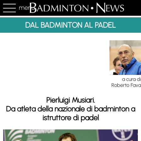
menu
DAL BADMINTON AL PADEL
a cura di
Roberto Fava
Pierluigi Musiari.
Da atleta della nazionale di badminton a
istruttore di padel