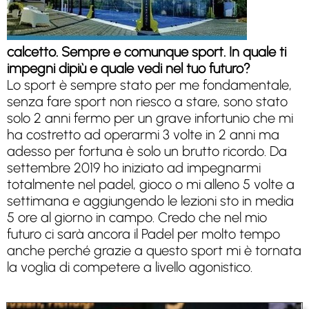
calcetto. Sempre e comunque sport. In quale ti
impegni dipiù e quale vedi nel tuo futuro?
Lo sport è sempre stato per me fondamentale,
senza fare sport non riesco a stare, sono stato
solo 2 anni fermo per un grave infortunio che mi
ha costretto ad operarmi 3 volte in 2 anni ma
adesso per fortuna è solo un brutto ricordo. Da
settembre 2019 ho iniziato ad impegnarmi
totalmente nel padel, gioco o mi alleno 5 volte a
settimana e aggiungendo le lezioni sto in media
5 ore al giorno in campo. Credo che nel mio
futuro ci sarà ancora il Padel per molto tempo
anche perché grazie a questo sport mi è tornata
la voglia di competere a livello agonistico.