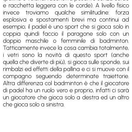
e racchetta leggera con le corde). A livello fisico
invece troviamo qualche similitudine: forza
esplosiva e spostamenti brevi ma continui ad
esempio; il padel è uno sport che si gioca solo in
coppia quindi faccio il paragone solo con un
doppio maschile o femminile di badminton.
Tatticamente invece la cosa cambia totalmente,
i vetri sono la novità di questo sport (anche
quella che diverte di più), si gioca sulle sponde, sui
rimbalzi ed effetti della pallina e ci si muove con il
compagno seguendo determinate traiettorie.
Altra differenza col badminton è che il giocatore
di padel ha un ruolo vero e proprio, infatti ci sarà
un giocatore che gioca solo a destra ed un altro
che gioca solo a sinistra.