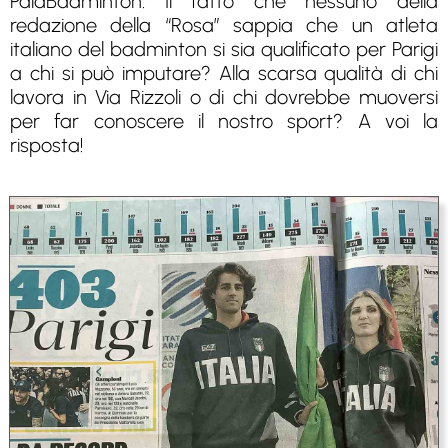
PalaBadminton. Il fatto che nessuno della
redazione della “Rosa” sappia che un atleta
italiano del badminton si sia qualificato per Parigi
a chi si può imputare? Alla scarsa qualità di chi
lavora in Via Rizzoli o di chi dovrebbe muoversi
per far conoscere il nostro sport? A voi la
risposta!