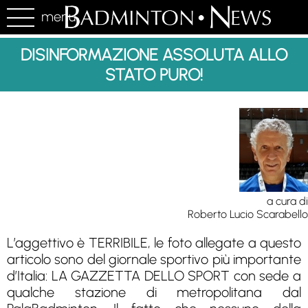
menu
DISINFORMAZIONE ASSOLUTA ALLO
STATO PURO!
a cura di
Roberto Lucio Scarabello
L’aggettivo è TERRIBILE, le foto allegate a questo
articolo sono del giornale sportivo più importante
d’Italia: LA GAZZETTA DELLO SPORT con sede a
qualche stazione di metropolitana dal