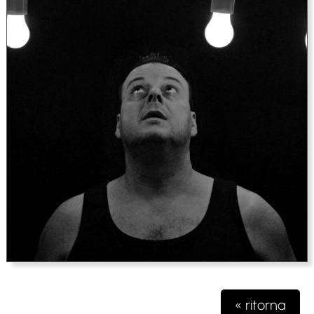
« ritorna