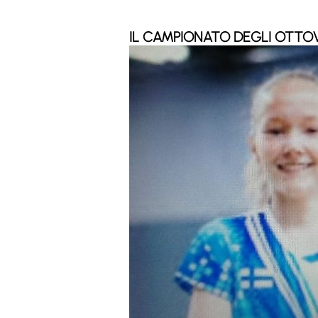
IL CAMPIONATO DEGLI OTTO