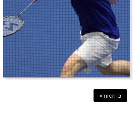
« ritorna
Testata giornalistica iscritta presso il registro della stampa del