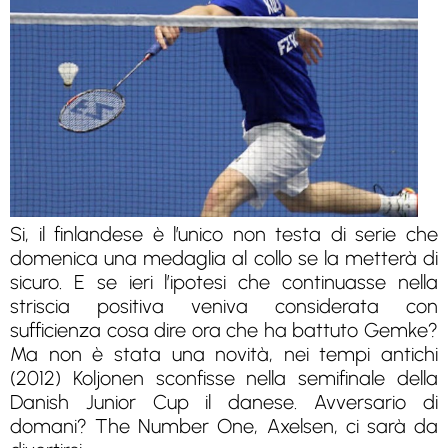
Si, il finlandese è l’unico non testa di serie che
domenica una medaglia al collo se la metterà di
sicuro. E se ieri l’ipotesi che continuasse nella
striscia positiva veniva considerata con
sufficienza cosa dire ora che ha battuto Gemke?
Ma non è stata una novità, nei tempi antichi
(2012) Koljonen sconfisse nella semifinale della
Danish Junior Cup il danese. Avversario di
domani? The Number One, Axelsen, ci sarà da