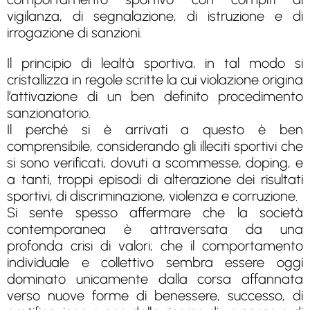
vigilanza, di segnalazione, di istruzione e di
irrogazione di sanzioni.
Il principio di lealtà sportiva, in tal modo si
cristallizza in regole scritte la cui violazione origina
l’attivazione di un ben definito procedimento
sanzionatorio.
Il perché si è arrivati a questo è ben
comprensibile, considerando gli illeciti sportivi che
si sono verificati, dovuti a scommesse, doping, e
a tanti, troppi episodi di alterazione dei risultati
sportivi, di discriminazione, violenza e corruzione.
Si sente spesso affermare che la società
contemporanea è attraversata da una
profonda crisi di valori; che il comportamento
individuale e collettivo sembra essere oggi
dominato unicamente dalla corsa affannata
verso nuove forme di benessere, successo, di