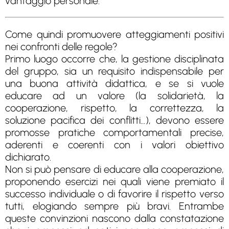
vantaggio personale.
Come quindi promuovere atteggiamenti positivi
nei confronti delle regole?
Primo luogo occorre che, la gestione disciplinata
del gruppo, sia un requisito indispensabile per
una buona attività didattica, e se si vuole
educare ad un valore (la solidarietà, la
cooperazione, rispetto, la correttezza, la
soluzione pacifica dei conflitti…), devono essere
promosse pratiche comportamentali precise,
aderenti e coerenti con i valori obiettivo
dichiarato.
Non si può pensare di educare alla cooperazione,
proponendo esercizi nei quali viene premiato il
successo individuale o di favorire il rispetto verso
tutti, elogiando sempre più bravi. Entrambe
queste convinzioni nascono dalla constatazione