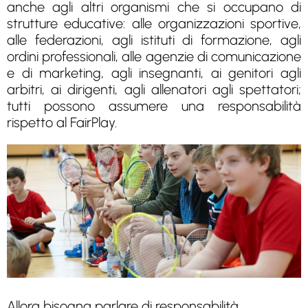
anche agli altri organismi che si occupano di
strutture educative: alle organizzazioni sportive,
alle federazioni, agli istituti di formazione, agli
ordini professionali, alle agenzie di comunicazione
e di marketing, agli insegnanti, ai genitori agli
arbitri, ai dirigenti, agli allenatori agli spettatori;
tutti possono assumere una responsabilità
rispetto al FairPlay.
Allora bisogna parlare di responsabilità.