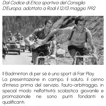
Dal Codice di Etica sportiva del Consiglio
D’Europa, adottato a Rodi il 12/13 maggio 1992
Il Badminton di per sé è uno sport di Fair Play.
La presentazione in campo, il saluto, il cenno
d’intesa prima del servizio, l’auto-arbitraggio, in
special modo nell’attività scolastica giovanile e
promozionale ne sono punti fondanti e
qualificanti.