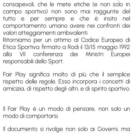
consapevoli, che le mete etiche (e non solo in
campo sportivo) non sono mai raggiunte del
tutto e per sempre e che è insito nel
comportamento umano avere nei confronti dei
valori atteggiamenti ambivalenti.
Ritorniamo per un attimo al Codice Europeo di
Etica Sportiva firmato a Rodi il 13/15 maggio 1992
alla VII conferenza dei Ministri Europei
responsabili dello Sport.
Fair Play significa molto di più che il semplice
rispetto delle regole. Esso incorpora i concetti di
amicizia, di rispetto degli altri, e di spirito sportivo.
Il Fair Play è un modo di pensare, non solo un
modo di comportarsi.
Il documento si rivolge non solo ai Governi, ma