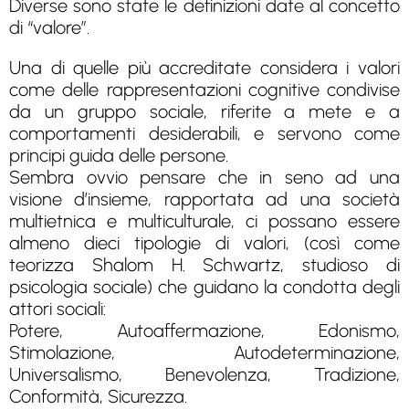
Diverse sono state le definizioni date al concetto
di “valore”.
Una di quelle più accreditate considera i valori
come delle rappresentazioni cognitive condivise
da un gruppo sociale, riferite a mete e a
comportamenti desiderabili, e servono come
principi guida delle persone.
Sembra ovvio pensare che in seno ad una
visione d’insieme, rapportata ad una società
multietnica e multiculturale, ci possano essere
almeno dieci tipologie di valori, (così come
teorizza Shalom H. Schwartz, studioso di
psicologia sociale) che guidano la condotta degli
attori sociali:
Potere, Autoaffermazione, Edonismo,
Stimolazione, Autodeterminazione,
Universalismo, Benevolenza, Tradizione,
Conformità, Sicurezza.