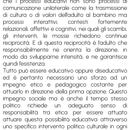
che i processi educativi non sono processi di
comunicazione unilaterale come la trasmissione
di cultura o di valori dell'adulto al bambino ma
processi interattivi, contesti fortemente
relazionali, affettivi e cognitivi, nei quali gli scambi,
gli interventi, le mosse richiedono continue
reciprocità. E di questa reciprocità è l'adulto che
responsabilmente ne orienta la direzione, in
modo da svilupparne intensità, e ne garantisce
quindi l’esistenza.
Tutto può essere educativo oppure diseducativo
ed è pertanto necessario uno sforzo ad un
impegno etico e pedagogico costante per
attuarlo in direzione della prima opzione. Questo
impegno sociale ma è anche il tempo stesso
politico richiede un adeguato senso di
responsabilità tra etica per essere attuato
attuare questa possibilità educativa attraverso
uno specifico intervento politico culturale in ogni