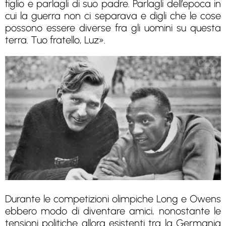
figlio e parlagli di suo padre. Parlagli dell’epoca in
cui la guerra non ci separava e digli che le cose
possono essere diverse fra gli uomini su questa
terra. Tuo fratello, Luz».
Durante le competizioni olimpiche Long e Owens
ebbero modo di diventare amici, nonostante le
tensioni politiche allora esistenti tra la Germania