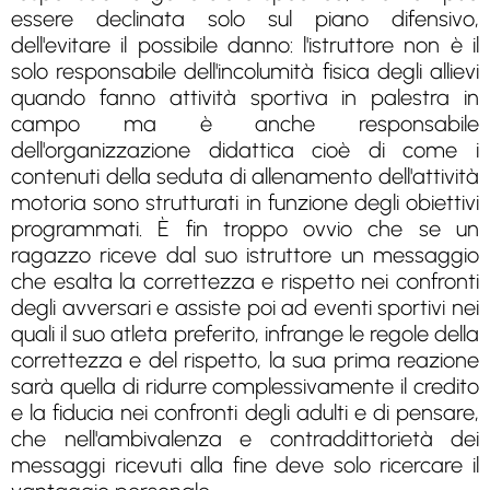
essere declinata solo sul piano difensivo,
dell'evitare il possibile danno: l'istruttore non è il
solo responsabile dell'incolumità fisica degli allievi
quando fanno attività sportiva in palestra in
campo ma è anche responsabile
dell'organizzazione didattica cioè di come i
contenuti della seduta di allenamento dell'attività
motoria sono strutturati in funzione degli obiettivi
programmati. È fin troppo ovvio che se un
ragazzo riceve dal suo istruttore un messaggio
che esalta la correttezza e rispetto nei confronti
degli avversari e assiste poi ad eventi sportivi nei
quali il suo atleta preferito, infrange le regole della
correttezza e del rispetto, la sua prima reazione
sarà quella di ridurre complessivamente il credito
e la fiducia nei confronti degli adulti e di pensare,
che nell'ambivalenza e contraddittorietà dei
messaggi ricevuti alla fine deve solo ricercare il