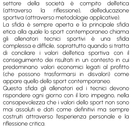
settore della società è compito dell'etica
(attraverso la riflessione), dell'educazione
sportiva (attraverso metodologie applicative).
La sfida è sempre aperta e la principale sfida
etica alla quale lo sport contemporaneo chiama
gli allenatori tecnici sportivi è una sfida
complessa e difficile, soprattutto quando si tratta
di conciliare i valori dell'etica sportiva con il
conseguimento dei risultati in un contesto in cui
predominano valori economici legati al profitto
(che possono trasformarsi in disvalori) come
appare quello dello sport contemporaneo.
Questa sfida gli allenatori ed i tecnici devono
rispondere ogni giorno con il loro impegno, nella
consapevolezza che i valori dello sport non sono
mai assoluti e dati come definitivi ma sempre
costruiti attraverso l'esperienza personale e la
riflessione critica.