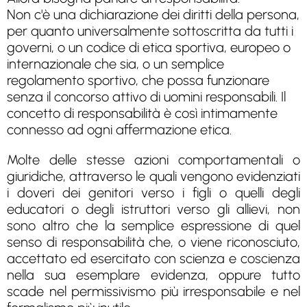
Non c'è una dichiarazione dei diritti della persona,
per quanto universalmente sottoscritta da tutti i
governi, o un codice di etica sportiva, europeo o
internazionale che sia, o un semplice
regolamento sportivo, che possa funzionare
senza il concorso attivo di uomini responsabili. Il
concetto di responsabilità è così intimamente
connesso ad ogni affermazione etica.
Molte delle stesse azioni comportamentali o
giuridiche, attraverso le quali vengono evidenziati
i doveri dei genitori verso i figli o quelli degli
educatori o degli istruttori verso gli allievi, non
sono altro che la semplice espressione di quel
senso di responsabilità che, o viene riconosciuto,
accettato ed esercitato con scienza e coscienza
nella sua esemplare evidenza, oppure tutto
scade nel permissivismo più irresponsabile e nel