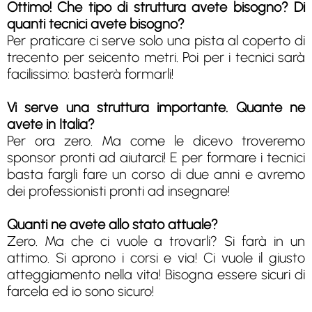
Ottimo! Che tipo di struttura avete bisogno? Di
quanti tecnici avete bisogno?
Per praticare ci serve solo una pista al coperto di
trecento per seicento metri. Poi per i tecnici sarà
facilissimo: basterà formarli!
Vi serve una struttura importante. Quante ne
avete in Italia?
Per ora zero. Ma come le dicevo troveremo
sponsor pronti ad aiutarci! E per formare i tecnici
basta fargli fare un corso di due anni e avremo
dei professionisti pronti ad insegnare!
Quanti ne avete allo stato attuale?
Zero. Ma che ci vuole a trovarli? Si farà in un
attimo. Si aprono i corsi e via! Ci vuole il giusto
atteggiamento nella vita! Bisogna essere sicuri di
farcela ed io sono sicuro!