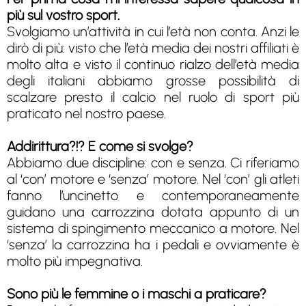
più sul vostro sport.
Svolgiamo un’attività in cui l’età non conta. Anzi le
dirò di più: visto che l’età media dei nostri affiliati è
molto alta e visto il continuo rialzo dell’età media
degli italiani abbiamo grosse possibilità di
scalzare presto il calcio nel ruolo di sport più
praticato nel nostro paese.
Addirittura?!? E come si svolge?
Abbiamo due discipline: con e senza. Ci riferiamo
al ‘con’ motore e ‘senza’ motore. Nel ‘con’ gli atleti
fanno l’uncinetto e contemporaneamente
guidano una carrozzina dotata appunto di un
sistema di spingimento meccanico a motore. Nel
‘senza’ la carrozzina ha i pedali e ovviamente è
molto più impegnativa.
Sono più le femmine o i maschi a praticare?