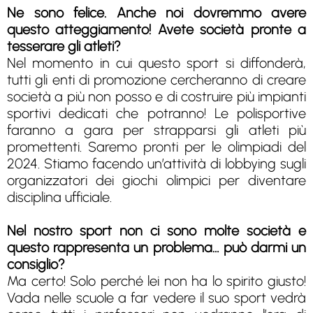
Ne sono felice. Anche noi dovremmo avere
questo atteggiamento! Avete società pronte a
tesserare gli atleti?
Nel momento in cui questo sport si diffonderà,
tutti gli enti di promozione cercheranno di creare
società a più non posso e di costruire più impianti
sportivi dedicati che potranno! Le polisportive
faranno a gara per strapparsi gli atleti più
promettenti. Saremo pronti per le olimpiadi del
2024. Stiamo facendo un’attività di lobbying sugli
organizzatori dei giochi olimpici per diventare
disciplina ufficiale.
Nel nostro sport non ci sono molte società e
questo rappresenta un problema… può darmi un
consiglio?
Ma certo! Solo perché lei non ha lo spirito giusto!
Vada nelle scuole a far vedere il suo sport vedrà