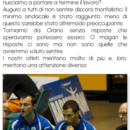
riusciamo a portare a termine il lavoro?
Auguro a tutti di non sentire discorsi trionfalistici. Il
minimo sindacale è stato raggiunto: meno di
questo sarebbe stato oltremodo preoccupante.
Torniamo da Orano senza risposte che
speravamo potessero esserci. O magari le
risposte ci sono ma non sono quelle che
avremmo voluto sentire.
I nostri atleti meritano molto di più e, loro,
meritano una attenzione diversa.