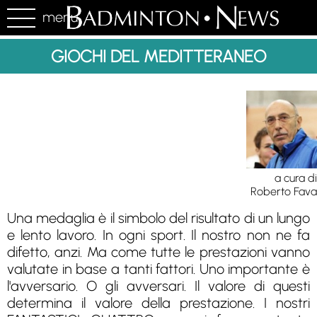
menu
GIOCHI DEL MEDITTERANEO
a cura di
Roberto Fava
Una medaglia è il simbolo del risultato di un lungo
e lento lavoro. In ogni sport. Il nostro non ne fa
difetto, anzi. Ma come tutte le prestazioni vanno
valutate in base a tanti fattori. Uno importante è
l'avversario. O gli avversari. Il valore di questi
determina il valore della prestazione. I nostri