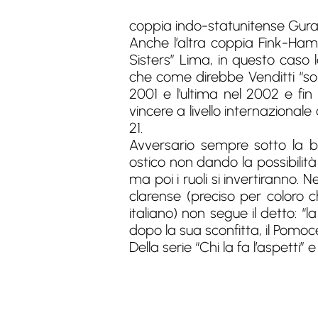
coppia indo-statunitense Gura
Anche l’altra coppia Fink-Ham
Sisters” Lima, in questo caso 
che come direbbe Venditti “so
2001 e l’ultima nel 2002 e fin
vincere a livello internazionale 
21.
Avversario sempre sotto la b
ostico non dando la possibilità 
ma poi i ruoli si invertiranno.
clarense (preciso per coloro 
italiano) non segue il detto: “
dopo la sua sconfitta, il Pomo
Della serie “Chi la fa l’aspetti