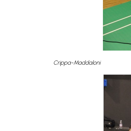
Crippa-Maddaloni