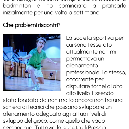
badminton e ho cominciato a praticarlo
inizialmente per una volta a settimana
Che problemi riscontri?
La società sportiva per
cui sono tesserato
attualmente non mi
permetteva un
allenamento
professionale. Lo stesso,
occorrente per
disputare tornei di alto
alto livello. Essendo
stata fondata da non molto ancora non ha una
schiera di tecnici che possano sviluppare un
allenamento adeguato agli attuali livelli di
sviluppo del gioco, come quello che vado
cercando io. Tuttavia la società di Brescia