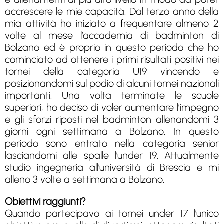
accrescere le mie capacità. Dal terzo anno della
mia attività ho iniziato a frequentare almeno 2
volte al mese l’accademia di badminton di
Bolzano ed è proprio in questo periodo che ho
cominciato ad ottenere i primi risultati positivi nei
tornei della categoria U19 vincendo e
posizionandomi sul podio di alcuni tornei nazionali
importanti. Una volta terminate le scuole
superiori, ho deciso di voler aumentare l’impegno
e gli sforzi riposti nel badminton allenandomi 3
giorni ogni settimana a Bolzano. In questo
periodo sono entrato nella categoria senior
lasciandomi alle spalle l’under 19. Attualmente
studio ingegneria all’università di Brescia e mi
alleno 3 volte a settimana a Bolzano.
Obiettivi raggiunti?
Quando partecipavo ai tornei under 17 l’unico