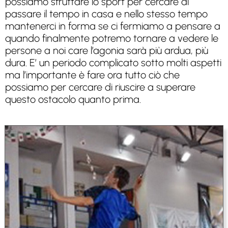
possiamo sfruttare lo sport per cercare di
passare il tempo in casa e nello stesso tempo
mantenerci in forma se ci fermiamo a pensare a
quando finalmente potremo tornare a vedere le
persone a noi care l’agonia sarà più ardua, più
dura. E’ un periodo complicato sotto molti aspetti
ma l’importante è fare ora tutto ciò che
possiamo per cercare di riuscire a superare
questo ostacolo quanto prima.