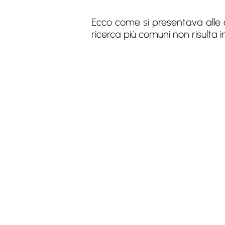
Ecco come si presentava alle o
ricerca più comuni non risulta i