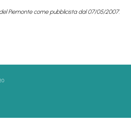
isti del Piemonte come pubblicista dal 07/05/2007.
20