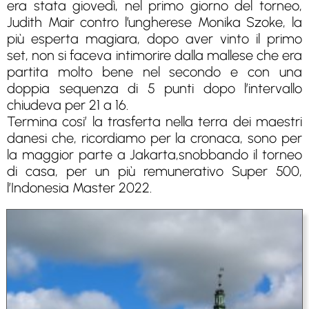
era stata giovedì, nel primo giorno del torneo,
Judith Mair contro l’ungherese Monika Szoke, la
più esperta magiara, dopo aver vinto il primo
set, non si faceva intimorire dalla mallese che era
partita molto bene nel secondo e con una
doppia sequenza di 5 punti dopo l’intervallo
chiudeva per 21 a 16.
Termina cosi’ la trasferta nella terra dei maestri
danesi che, ricordiamo per la cronaca, sono per
la maggior parte a Jakarta,snobbando il torneo
di casa, per un più remunerativo Super 500,
l’Indonesia Master 2022.