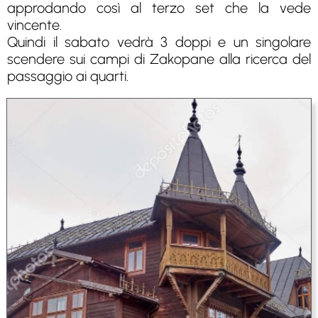
approdando così al terzo set che la vede
vincente.
Quindi il sabato vedrà 3 doppi e un singolare
scendere sui campi di Zakopane alla ricerca del
passaggio ai quarti.