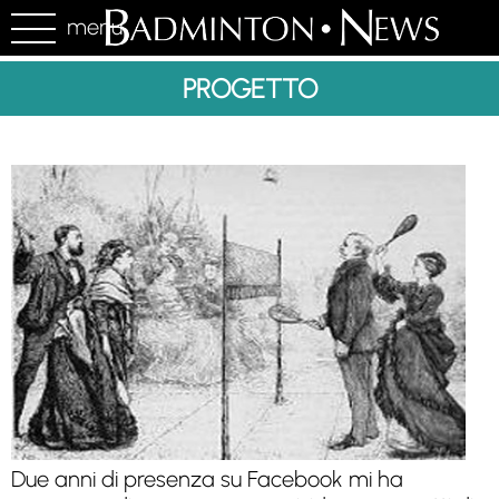
menu
PROGETTO
Due anni di presenza su Facebook mi ha