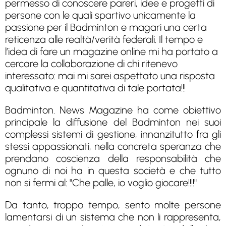
permesso di conoscere pareri, idee e progetti di
persone con le quali spartivo unicamente la
passione per il Badminton e magari una certa
reticenza alle realtà/verità federali. Il tempo e
l’idea di fare un magazine online mi ha portato a
cercare la collaborazione di chi ritenevo
interessato: mai mi sarei aspettato una risposta
qualitativa e quantitativa di tale portata!!!
Badminton. News Magazine ha come obiettivo
principale la diffusione del Badminton nei suoi
complessi sistemi di gestione, innanzitutto fra gli
stessi appassionati, nella concreta speranza che
prendano coscienza della responsabilità che
ognuno di noi ha in questa società e che tutto
non si fermi al: "Che palle, io voglio giocare!!!!"
Da tanto, troppo tempo, sento molte persone
lamentarsi di un sistema che non li rappresenta,