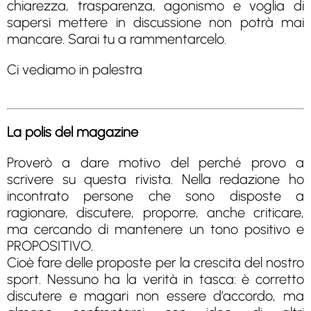
chiarezza, trasparenza, agonismo e voglia di
sapersi mettere in discussione non potrà mai
mancare. Sarai tu a rammentarcelo.
Ci vediamo in palestra
La polis del magazine
Proverò a dare motivo del perché provo a
scrivere su questa rivista. Nella redazione ho
incontrato persone che sono disposte a
ragionare, discutere, proporre, anche criticare,
ma cercando di mantenere un tono positivo e
PROPOSITIVO.
Cioè fare delle proposte per la crescita del nostro
sport. Nessuno ha la verità in tasca: è corretto
discutere e magari non essere d’accordo, ma