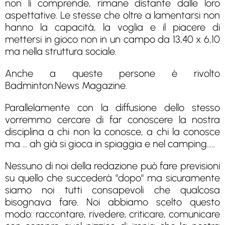
non li comprende, rimane distante dalle loro
aspettative. Le stesse che oltre a lamentarsi non
hanno la capacità, la voglia e il piacere di
mettersi in gioco non in un campo da 13,40 x 6,10
ma nella struttura sociale.
Anche a queste persone è rivolto
Badminton.News Magazine.
Parallelamente con la diffusione dello stesso
vorremmo cercare di far conoscere la nostra
disciplina a chi non la conosce, a chi la conosce
ma ... ah già si gioca in spiaggia e nel camping…..
Nessuno di noi della redazione può fare previsioni
su quello che succederà "dopo" ma sicuramente
siamo noi tutti consapevoli che qualcosa
bisognava fare. Noi abbiamo scelto questo
modo: raccontare, rivedere, criticare, comunicare