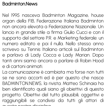
Badminton.News
Nel 1995 nasceva Badminton Magazine, house
organ della FIB, Federazione Italiana Badminton
non ancora elevata a Federazione Nazionale. Un
lancio in grande stile a firma Giulio Cucci e con il
supporto del settore P.R. e Marketing federale: un
numero editato e poi il nulla. Nello stesso anno
scrivevo su Tennis Italiano articoli sul Badminton
e parlavo di Lady Cocca e Lady Marian. Dopo
tanti anni siamo ancora a parlare di Robin Hood
e di cartoni animati.
La comunicazione è cambiata ma forse non tutti
se ne sono accorti ed è per questo che nasce
BADMINTON.NEWS, la rivista. Matteo Schinaia ha
ben identificato quali siano gli obiettivi di questo
progetto. Obiettivi del tutto plausibili, oggettivi e
raggiungibili se condivisi da tutti gli attori di