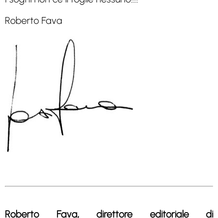
Roberto Fava
Roberto Fava, direttore editoriale di