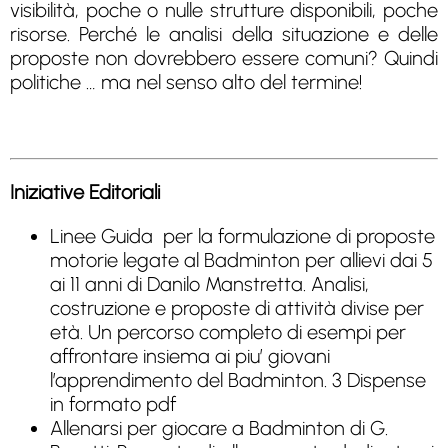
visibilità, poche o nulle strutture disponibili, poche
risorse. Perché le analisi della situazione e delle
proposte non dovrebbero essere comuni? Quindi
politiche … ma nel senso alto del termine!
Iniziative Editoriali
Linee Guida per la formulazione di proposte
motorie legate al Badminton per allievi dai 5
ai 11 anni di Danilo Manstretta. Analisi,
costruzione e proposte di attività divise per
età. Un percorso completo di esempi per
affrontare insiema ai piu’ giovani
l’apprendimento del Badminton. 3 Dispense
in formato pdf
Allenarsi per giocare a Badminton di G.