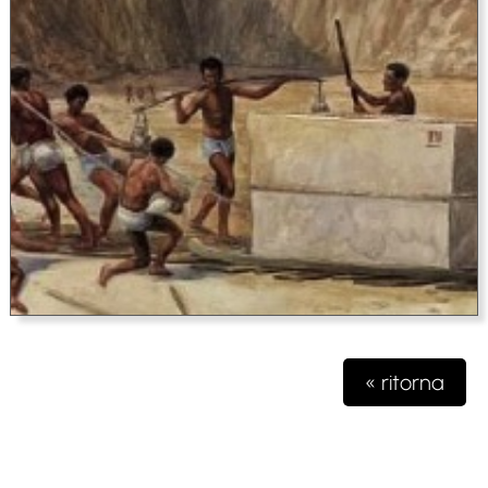
« ritorna