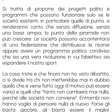
Si tratta di proporre dei progetti politici e
programmi che possono funzionare solo se le
società esistenti, in particolare quelle di punta, si
renderanno conto che senza diffusione, senza
una base ampia, la punta della piramide non
può crescere. Le società possono accontentarsi
di una federazione che distribuisce le risorse
oppure avere un programma politico condiviso
che sia una vera rivoluzione in cui l’obiettivo sia
espandere il nostro sport.
La cosa triste è che finora non ho visto dibattito:
ci si divide tra chi non metterebbe mai in dubbio
quello che è viene fatto oggi (il motivo può essere
vario) e quelli che “tanto non cambierà mai nulla,
perché alle società non conviene”. Entrambi non
hanno voglia di pensare nulla di nuovo. Forse gli
basta giocare, gli basta essere il miglior