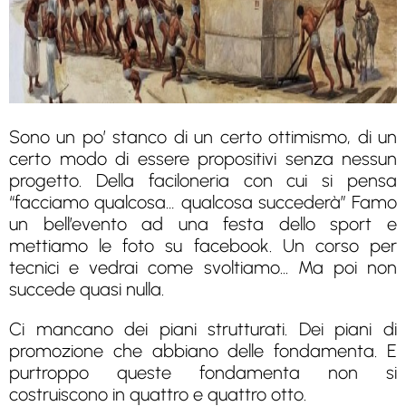
Sono un po’ stanco di un certo ottimismo, di un
certo modo di essere propositivi senza nessun
progetto. Della faciloneria con cui si pensa
“facciamo qualcosa… qualcosa succederà” Famo
un bell’evento ad una festa dello sport e
mettiamo le foto su facebook. Un corso per
tecnici e vedrai come svoltiamo... Ma poi non
succede quasi nulla.
Ci mancano dei piani strutturati. Dei piani di
promozione che abbiano delle fondamenta. E
purtroppo queste fondamenta non si
costruiscono in quattro e quattro otto.