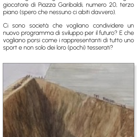
giocatore di Piazza Garibaldi, numero 20, terzo
piano (spero che nessuno ci abiti davvero).
Ci sono società che vogliano condividere un
nuovo programma di sviluppo per il futuro? E che
vogliano porsi come i rappresentanti di tutto uno
sport e non solo dei loro (pochi) tesserati?