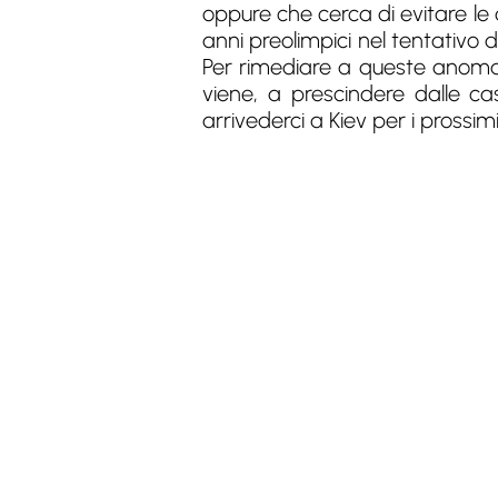
oppure che cerca di evitare le 
anni preolimpici nel tentativo d
Per rimediare a queste anomalie
viene, a prescindere dalle ca
arrivederci a Kiev per i pross