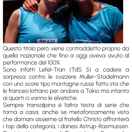
Questo titolo però viene contraddetto proprio da
quella nazionale che fino a oggi aveva avuto al
performance del 100%.
Sono infatti Lefel-Tran (TdS 5) a cadere a
sorpresa contro le svizzere Muller-Stadelmann
con uno score tipo montagne russe fatto sta che
le francesi lottano per andare a Tokio ma intanto
ai quarti ci vanno le elvetiche.
Sempre transalpina è l'altra testa di serie che
torna a casa, anche se metaforicamente visto
che domani assieme al fratello Christo affronterà
i top della categoria, i danesi Astrup-Rasmussen.