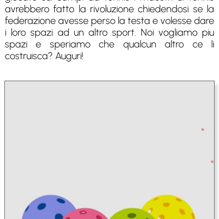
avrebbero fatto la rivoluzione chiedendosi se la
federazione avesse perso la testa e volesse dare
i loro spazi ad un altro sport. Noi vogliamo piu
spazi e speriamo che qualcun altro ce li
costruisca? Auguri!