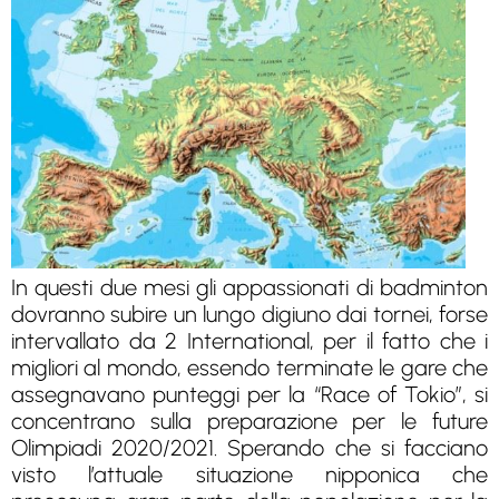
In questi due mesi gli appassionati di badminton
dovranno subire un lungo digiuno dai tornei, forse
intervallato da 2 International, per il fatto che i
migliori al mondo, essendo terminate le gare che
assegnavano punteggi per la “Race of Tokio”, si
concentrano sulla preparazione per le future
Olimpiadi 2020/2021. Sperando che si facciano
visto l’attuale situazione nipponica che