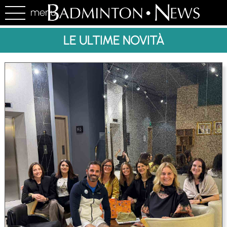
menu
LE ULTIME NOVITÀ