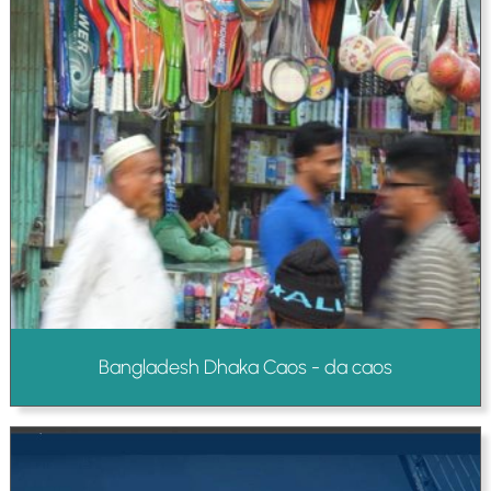
Bangladesh Dhaka Caos - da caos