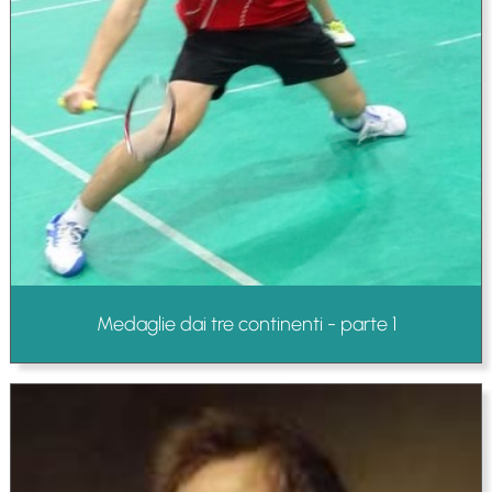
Medaglie dai tre continenti - parte 1