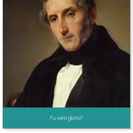
Fu vera gloria?