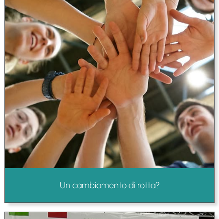
Un cambiamento di rotta?