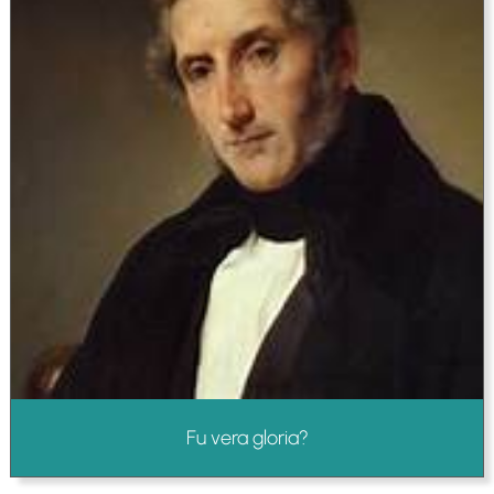
Fu vera gloria?