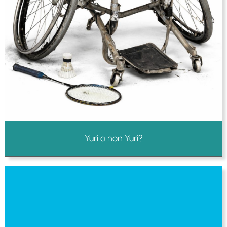
Yuri o non Yuri?