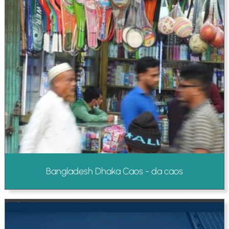
Bangladesh Dhaka Caos - da caos